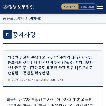
강남노무법인
KOREAN
ENGLISH
Home
공지사항
공지사항
공지사항
외국인 근로자 부당해고 사건: 거주자격 (F-2) 외국인
근로자와 한국인의 외국인 배우자 (F-6)는 각각 4년과
3년 근무 후 기간만료로 해고된 사건 모두 해고무효로
판결한 고등법원 확정판결.
2026-06-02 오후 10:14:49
조회 1064
외국인 근로자 부당해고 사건
:
거주자격
(F-2)
외국인
근로자와 한국인의 외국인 배우자
(F-6)
는 각각
4
년과