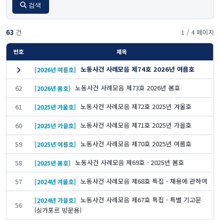
검색
63
건
1 / 4 페이지
번호
제목
노동사건 사례모음 제74호 2026년 여름호
[2026년 여름호]
노동사건 사례모음 제73호 2026년 봄호
62
[2026년 봄호]
노동사건 사례모음 제72호 2025년 겨울호
61
[2025년 겨울호]
노동사건 사례모음 제71호 2025년 가을호
60
[2025년 가을호]
노동사건 사례모음 제70호 2025년 여름호
59
[2025년 여름호]
노동사건 사례모음 제69호 - 2025년 봄호
58
[2025년 봄호]
노동사건 사례모음 제68호 특집 - 채용에 관하여
57
[2024년 겨울호]
노동사건 사례모음 제67호 특집 - 특별 기고문
[2024년 가을호]
56
(싱가포르 방문용)