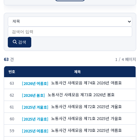
검색
63
건
1 / 4 페이지
번호
제목
노동사건 사례모음 제74호 2026년 여름호
63
[2026년 여름호]
노동사건 사례모음 제73호 2026년 봄호
62
[2026년 봄호]
노동사건 사례모음 제72호 2025년 겨울호
61
[2025년 겨울호]
노동사건 사례모음 제71호 2025년 가을호
60
[2025년 가을호]
노동사건 사례모음 제70호 2025년 여름호
59
[2025년 여름호]