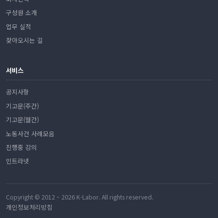
구성원 소개
업무 실적
찾아오시는 길
서비스
공지사항
기고문(주간)
기고문(월간)
노동사건 사례모음
진행중 강의
인트라넷
Copyright © 2012 ~ 2026 K-Labor. All rights reserved.
개인정보처리방침