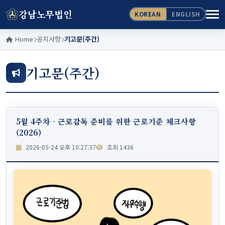
강남노무법인
KOREAN
ENGLISH
Home
공지사항
기고문(주간)
기고문(주간)
5월 4주차 - 근로감독 준비를 위한 근로기준 체크사항
(2026)
2026-05-24 오후 10:27:37
조회 1436