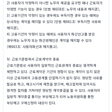
2) 사용자가 약정하지 아니한 노무의 제공을 요구한 때나 근로자가
약정한 기능이 없는 경우 (민법 제658조: 노무의 내용과 해지권),
3) 고용기간의 약정이 있는 경우에도 부득이한 경우 있는 때에는
당사자는 계약을 해지할 수 있다 (민법 제661조: 부득이한 사유와
해지권),
4) 고용기간의 약정이 있는 때에도 사용자가 파산선고를 받은
경우에는 노무자 또는 파산관재인은 계약을 해지할 수 있다
(제663조: 사용자파산과 해지통고).
IV. 근로기준법에서 근로계약의 종료
근로기준법상 사용자의 일방적인 근로관계의 종료는 엄격하게
제한하고 있다. 근로계약은 기간의 정함이 있는 계약이 있지 않은
이상 근로자와의 고용관계를 단절하기가 쉽지 않다. 정당한 사유를
필요로 하고, 해고시기에 제한을 받으며, 해고절차에 있어서도
엄격한 절차를 거쳐야만 정당한 계약종결을 할 수 있다. 사용자의
일방적 계약종결 통지는 부당해고가 되어 노동위원회를 통한
부당해고 구제신청의 대상이 된다.