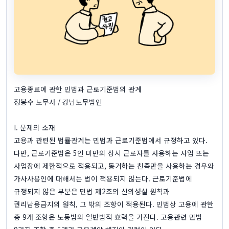
고용종료에 관한 민법과 근로기준법의 관계
정봉수 노무사 / 강남노무법인
I. 문제의 소재
고용과 관련된 법률관계는 민법과 근로기준법에서 규정하고 있다.
다만, 근로기준법은 5인 미만의 상시 근로자를 사용하는 사업 또는
사업장에 제한적으로 적용되고, 동거하는 친족만을 사용하는 경우와
가사사용인에 대해서는 법이 적용되지 않는다. 근로기준법에
규정되지 않은 부분은 민법 제2조의 신의성실 원칙과
권리남용금지의 원칙, 그 밖의 조항이 적용된다. 민법상 고용에 관한
총 9개 조항은 노동법의 일반법적 효력을 가진다. 고용관련 민법