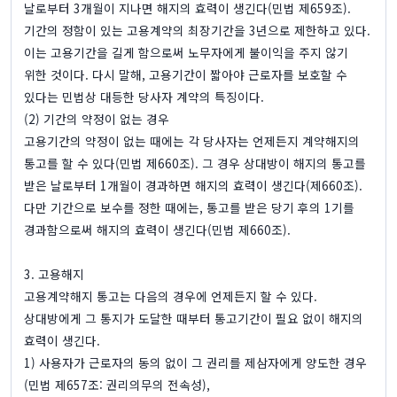
날로부터 3개월이 지나면 해지의 효력이 생긴다(민법 제659조).
기간의 정함이 있는 고용계약의 최장기간을 3년으로 제한하고 있다.
이는 고용기간을 길게 함으로써 노무자에게 불이익을 주지 않기
위한 것이다. 다시 말해, 고용기간이 짧아야 근로자를 보호할 수
있다는 민법상 대등한 당사자 계약의 특징이다.
(2) 기간의 약정이 없는 경우
고용기간의 약정이 없는 때에는 각 당사자는 언제든지 계약해지의
통고를 할 수 있다(민법 제660조). 그 경우 상대방이 해지의 통고를
받은 날로부터 1개월이 경과하면 해지의 효력이 생긴다(제660조).
다만 기간으로 보수를 정한 때에는, 통고를 받은 당기 후의 1기를
경과함으로써 해지의 효력이 생긴다(민법 제660조).
3. 고용해지
고용계약해지 통고는 다음의 경우에 언제든지 할 수 있다.
상대방에게 그 통지가 도달한 때부터 통고기간이 필요 없이 해지의
효력이 생긴다.
1) 사용자가 근로자의 동의 없이 그 권리를 제삼자에게 양도한 경우
(민법 제657조: 권리의무의 전속성),