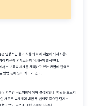
끔은 일상적인 용어 사용의 차이 때문에 의사소통이
 차이 때문에 의사소통의 어려움이 발생한다.
가에서는 보통법 체계를 채택하고 있는 반면에 한국은
 방법 등에 있어 차이가 있다.
들은 입법부인 국민의회에 의해 결정되었다. 법원은 오로지
인 새로운 법체계에 대한 두 번째로 중요한 단계는
유형의 법인 공법에 대한 초석을 다졌다.