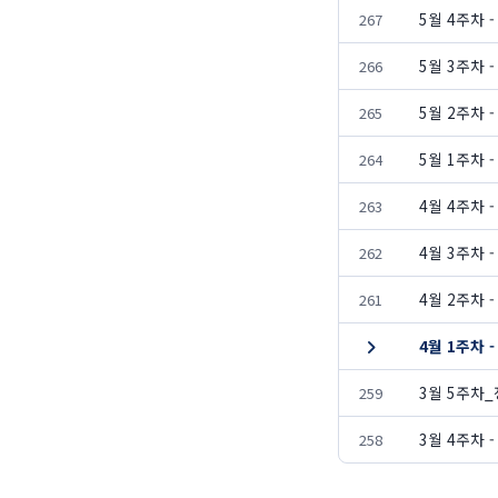
5월 4주차 
267
5월 3주차 
266
5월 2주차
265
5월 1주차
264
4월 4주차
263
4월 3주차
262
4월 2주차
261
4월 1주차
3월 5주차
259
3월 4주차
258