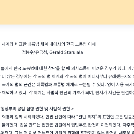
 체계와 비교한 대륙법 체계 내에서의 한국 노동법 이해
, Gerald Staruiala
들에게 한국 노동법에 대한 상담을 할 때 의사소통이 어려운 경우가 있다. 가
 더 많은 경우에는 각 국의 법 체계와 각 국의 법이 어디서부터 유래했는지의
 국가의 법의 근간은 대륙법과 보통법 체계로 구분될 수 있다. 영어 사용 국
 채택하고 있다. 각 체계는 사법적 판단의 기초가 되며, 판사가 사건을 판결하는
 행정부의 공법 집행 권한 및 사법적 권한 >
 혁명과 함께 시작되었다. 인권 선언에 따라 “일반 의지”의 표현인 모든 법
 불과했다. 법을 만드는 권한은 법원에서 입법부로 완전히 이전되었다. 자주적
어졌다. 그는 더 이상 전통적인 법원의 관할에 포함되지 않는 완전히 새로운 