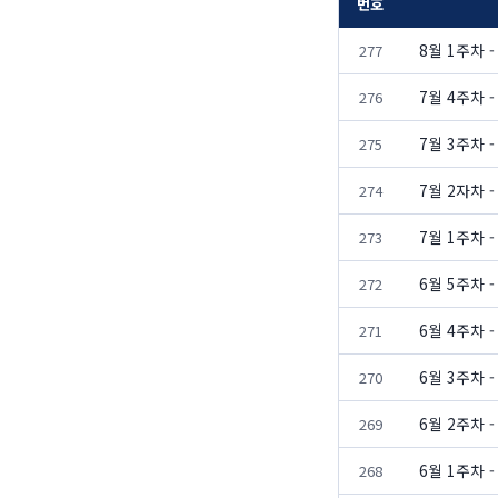
번호
8월 1주차
277
7월 4주차
276
7월 3주차
275
7월 2자차
274
7월 1주차 
273
6월 5주차 
272
6월 4주차
271
6월 3주차
270
6월 2주차
269
6월 1주차
268