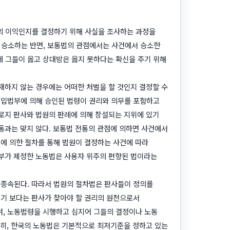
의 이익인지를 결정하기 위해 사실을 조사하는 과정을
 승소하는 반면, 보통법의 관점에서는 사건에서 승소한
게 그들이 옳고 상대방은 옳지 못하다는 확신을 주기 위해
재하지 않는 경우에는 어떠한 처벌을 할 것인지 결정할 수
 입법부에 의해 승인된 법령이 권리와 의무를 포함하고
오로지 판사와 법원의 판례에 의해 창설되는 지위에 있기
통과는 맞지 않다. 보통법 전통의 관점에 의하면 사건에서
에 의한 절차를 통해 법원이 결정하는 사건에 따라
법부가 제정한 노동법은 사용자 위주의 편향된 법이라는
 종속된다. 따라서 법원의 절차법은 판사들이 정의를
지기 보다는 판사가 찾아야 할 권리의 원천으로서
, 노동법령을 시행하고 심지어 그들의 결정이나 노동
특히, 한국의 노동법은 기본적으로 최저기준을 정하고 있는