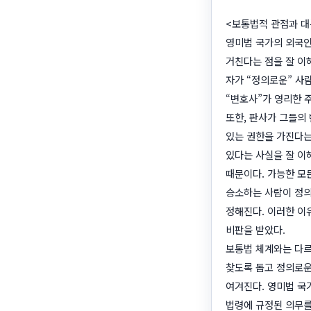
<보통법적 관점과 대
영미법 국가의 외국인
거친다는 점을 잘 이
자가 “정의로운” 사
“변호사”가 영리한 
또한, 판사가 그들의
있는 권한을 가진다는
있다는 사실을 잘 이
때문이다. 가능한 모
승소하는 사람이 정의
정해진다. 이러한 이
비판을 받았다.
보통법 체계와는 다르
찾도록 돕고 정의로운
여겨진다. 영미법 국
법령에 규정된 의무를