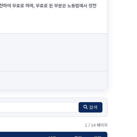
한하여 무효로 하며, 무효로 된 부분은 노동법에서 정한
검색
1 / 14 페이지