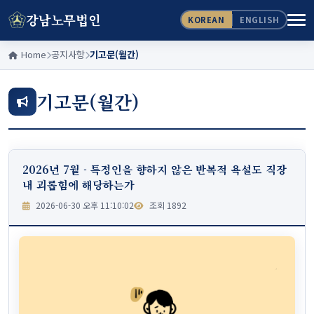
강남노무법인
KOREAN
ENGLISH
Home
공지사항
기고문(월간)
기고문(월간)
2026년 7월 - 특정인을 향하지 않은 반복적 욕설도 직장
내 괴롭힘에 해당하는가
2026-06-30 오후 11:10:02
조회 1892