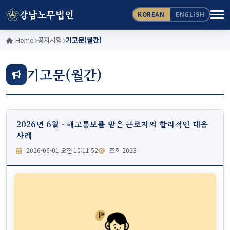
강남노무법인
KOREAN
ENGLISH
Home
공지사항
기고문(월간)
기고문(월간)
2026년 6월 - 해고통보를 받은 근로자의 합리적인 대응
사례
2026-06-01 오전 10:11:52
조회 2023