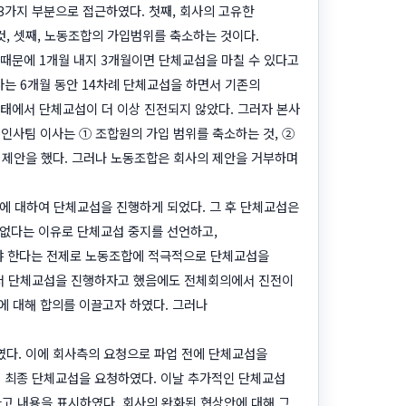
가지 부분으로 접근하였다. 첫째, 회사의 고유한
것, 셋째, 노동조합의 가입범위를 축소하는 것이다.
 때문에 1개월 내지 3개월이면 단체교섭을 마칠 수 있다고
사는 6개월 동안 14차례 단체교섭을 하면서 기존의
상태에서 단체교섭이 더 이상 진전되지 않았다. 그러자 본사
인사팀 이사는 ① 조합원의 가입 범위를 축소하는 것, ②
 제안을 했다. 그러나 노동조합은 회사의 제안을 거부하며
항에 대하여 단체교섭을 진행하게 되었다. 그 후 단체교섭은
수 없다는 이유로 단체교섭 중지를 선언하고,
야 한다는 전제로 노동조합에 적극적으로 단체교섭을
서 단체교섭을 진행하자고 했음에도 전체회의에서 진전이
에 대해 합의를 이끌고자 하였다. 그러나
하였다. 이에 회사측의 요청으로 파업 전에 단체교섭을
에 최종 단체교섭을 요청하였다. 이날 추가적인 단체교섭
고 내용을 표시하였다. 회사의 완화된 협상안에 대해 그