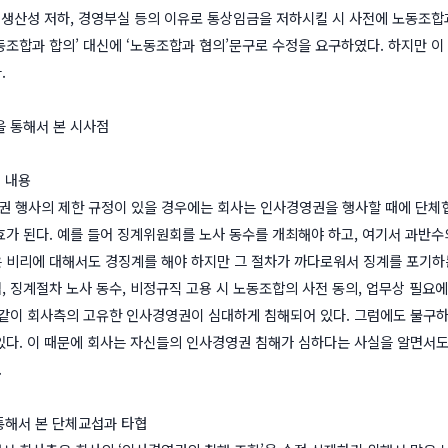
, 생산성 저하, 경영부실 등의 이유로 통상임금을 저하시킬 시 사전에 노동조합
동조합과 합의’ 대신에 ‘노동조합과 협의’문구로 수정을 요구하였다. 하지만 
.
을 통해서 본 시사점
해 내용
 행사의 제한 규정이 있을 경우에는 회사는 인사경영권을 행사할 때에 단체
효가 된다. 예를 들어 징계위원회를 노사 동수를 개최해야 하고, 여기서 과반수
 비리에 대해서도 경징계를 해야 하지만 그 절차가 까다로워서 징계를 포기하
, 징계절차 노사 동수, 비정규직 고용 시 노동조합의 사전 동의, 업무상 필
 같이 회사측의 고유한 인사경영권이 심대하게 침해되어 있다. 그럼에도 불구
있다. 이 때문에 회사는 자신들의 인사경영권 침해가 심하다는 사실을 알면서
.
 통해서 본 단체교섭과 타협