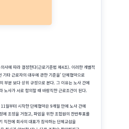
의사에 따라 결정한다(근로기준법 제4조). 이러한 개별적
 기타 근로자의 대우에 관한 기준을’ 단체협약으로
 부분 보다 상위 규정으로 본다. 그 이유는 노사 간에
라 노사가 서로 합의할 때 바람직한 근로조건이 된다.
4년 11월부터 시작한 단체협약은 9개월 만에 노사 간에
정에 조정을 거쳤고, 파업을 위한 조합원의 찬반투표를
하기 직전에 회사의 대표가 참석하는 단체교섭을