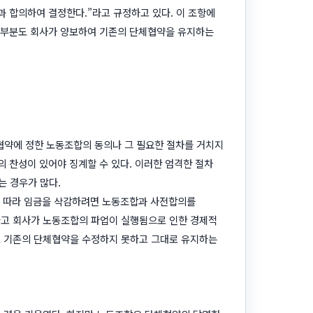
과 합의하여 결정한다.”라고 규정하고 있다. 이 조항에
이 부분도 회사가 양보하여 기존의 단체협약을 유지하는
협약에 정한 노동조합의 동의나 그 필요한 절차를 거치지
의 찬성이 있어야 징계할 수 있다. 이러한 엄격한 절차
는 경우가 많다.
요에 따라 임금을 삭감하려면 노동조합과 사전합의를
하고 회사가 노동조합의 파업이 실행됨으로 인한 경제적
도 기존의 단체협약을 수정하지 못하고 그대로 유지하는