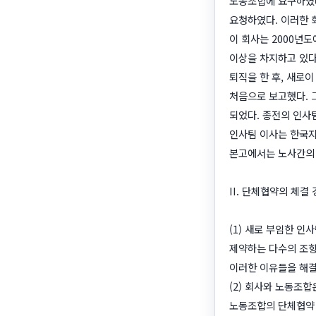
노동조합에 요구하였다
요청하였다. 이러한 
이 회사는 2000년
이상을 차지하고 있다
퇴직을 한 후, 새로
처음으로 보고했다. 
되었다. 종전의 인사
인사팀 이사는 한국지
본고에서는 노사간의 
II. 단체협약의 체결
(1) 새로 부임한 
제약하는 다수의 조항
이러한 이유들을 해결
(2) 회사와 노동조
노동조합의 단체협약 