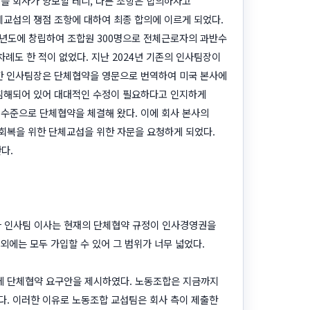
을 회사가 양보할 테니, 다른 조항은 합의하자고
체교섭의 쟁점 조항에 대하여 최종 합의에 이르게 되었다.
10년도에 창립하여 조합원 300명으로 전체근로자의 과반수
례도 한 적이 없었다. 지난 2024년 기존의 인사팀장이
임한 인사팀장은 단체협약을 영문으로 번역하여 미국 본사에
 침해되어 있어 대대적인 수정이 필요하다고 인지하게
 수준으로 단체협약을 체결해 왔다. 이에 회사 본사의
회복을 위한 단체교섭을 위한 자문을 요청하게 되었다.
다.
사 인사팀 이사는 현재의 단체협약 규정이 인사경영권을
외에는 모두 가입할 수 있어 그 범위가 너무 넓었다.
 간에 단체협약 요구안을 제시하였다. 노동조합은 지금까지
다. 이러한 이유로 노동조합 교섭팀은 회사 측이 제출한