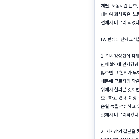
개편, 노동시간 단축
대하여 회사측은 ‘노
선에서 마무리 되었다
IV. 현장의 단체교섭
1. 인사경영권의 침
단체협약에 인사경영권
않으면 그 행위가 무
때문에 근로자의 작은
위에서 살펴본 것처럼
요구하고 있다. 이상
손실 등을 걱정하고 
것에서 마무리되었다
2. 지사장의 결단을