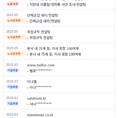
직장내 괴롭힘/성희롱 사건 조사/컨설팅
노동사건
2025.05
단체교섭 대리/컨설팅
단체교섭 대리/컨설팅
노사관계컨설팅
2025.05
취업규칙 컨설팅
취업규칙 컨설팅
노사관계컨설팅
2025.05
본사 내 75개 등, 지사 포함 100여개
본사 내 75개 등, 지사 포함 100여개
노사관계컨설팅
2025.03
www.belfor.com
벨포**********
기업자문
2025.03
이나멜
이나**********
기업자문
2025.03
satatools.kr
사나**********
기업자문
2025.03
maximuskr.co.kr