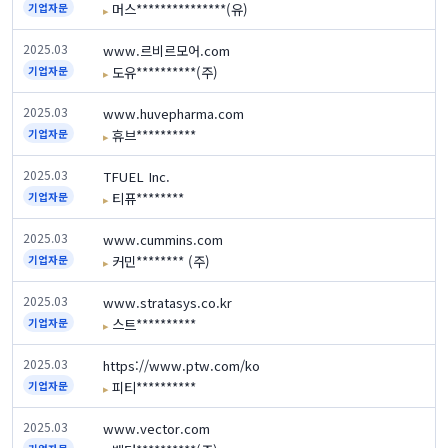
머스***************(유)
기업자문
2025.03
www.르비르모어.com
도유**********(주)
기업자문
2025.03
www.huvepharma.com
휴브**********
기업자문
2025.03
TFUEL Inc.
티퓨********
기업자문
2025.03
www.cummins.com
커민******** (주)
기업자문
2025.03
www.stratasys.co.kr
스트**********
기업자문
2025.03
https://www.ptw.com/ko
피티**********
기업자문
2025.03
www.vector.com