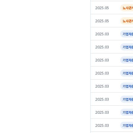
2025.05
노사관
2025.05
노사관
2025.03
기업자
2025.03
기업자
2025.03
기업자
2025.03
기업자
2025.03
기업자
2025.03
기업자
2025.03
기업자
2025.03
기업자